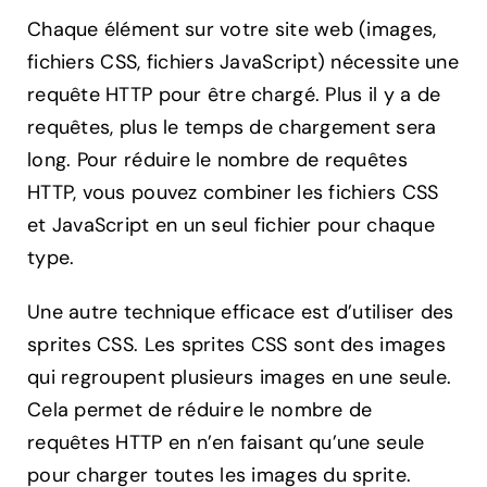
Chaque élément sur votre site web (images,
fichiers CSS, fichiers JavaScript) nécessite une
requête HTTP pour être chargé. Plus il y a de
requêtes, plus le temps de chargement sera
long. Pour réduire le nombre de requêtes
HTTP, vous pouvez combiner les fichiers CSS
et JavaScript en un seul fichier pour chaque
type.
Une autre technique efficace est d’utiliser des
sprites CSS. Les sprites CSS sont des images
qui regroupent plusieurs images en une seule.
Cela permet de réduire le nombre de
requêtes HTTP en n’en faisant qu’une seule
pour charger toutes les images du sprite.