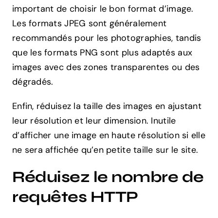
important de choisir le bon format d’image.
Les formats JPEG sont généralement
recommandés pour les photographies, tandis
que les formats PNG sont plus adaptés aux
images avec des zones transparentes ou des
dégradés.
Enfin, réduisez la taille des images en ajustant
leur résolution et leur dimension. Inutile
d’afficher une image en haute résolution si elle
ne sera affichée qu’en petite taille sur le site.
Réduisez le nombre de
requêtes HTTP