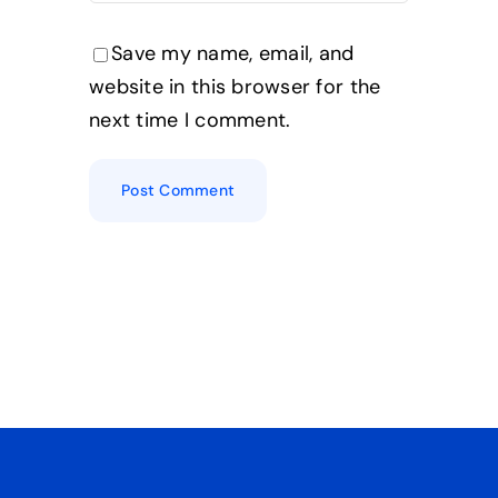
Save my name, email, and
website in this browser for the
next time I comment.