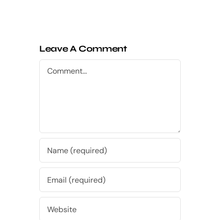
Leave A Comment
Comment