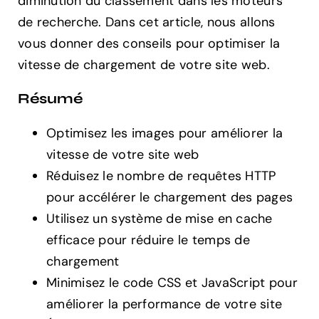
diminution du classement dans les moteurs
de recherche. Dans cet article, nous allons
vous donner des conseils pour optimiser la
vitesse de chargement de votre site web.
Résumé
Optimisez les images pour améliorer la
vitesse de votre site web
Réduisez le nombre de requêtes HTTP
pour accélérer le chargement des pages
Utilisez un système de mise en cache
efficace pour réduire le temps de
chargement
Minimisez le code CSS et JavaScript pour
améliorer la performance de votre site