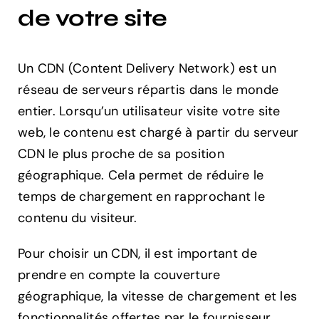
de votre site
Un CDN (Content Delivery Network) est un
réseau de serveurs répartis dans le monde
entier. Lorsqu’un utilisateur visite votre site
web, le contenu est chargé à partir du serveur
CDN le plus proche de sa position
géographique. Cela permet de réduire le
temps de chargement en rapprochant le
contenu du visiteur.
Pour choisir un CDN, il est important de
prendre en compte la couverture
géographique, la vitesse de chargement et les
fonctionnalités offertes par le fournisseur.