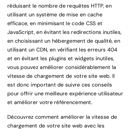
réduisant le nombre de requêtes HTTP, en
utilisant un système de mise en cache
efficace, en minimisant le code CSS et
JavaScript, en évitant les redirections inutiles,
en choisissant un hébergement de qualité, en
utilisant un CDN, en vérifiant les erreurs 404
et en évitant les plugins et widgets inutiles,
vous pouvez améliorer considérablement la
vitesse de chargement de votre site web. Il
est donc important de suivre ces conseils
pour offrir une meilleure expérience utilisateur
et améliorer votre référencement.
Découvrez comment améliorer la vitesse de
chargement de votre site web avec les