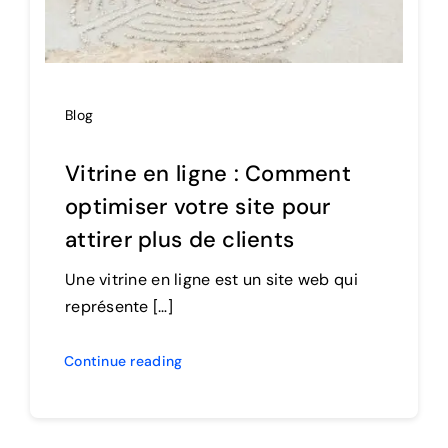
Blog
Vitrine en ligne : Comment
optimiser votre site pour
attirer plus de clients
Une vitrine en ligne est un site web qui
représente […]
Continue reading