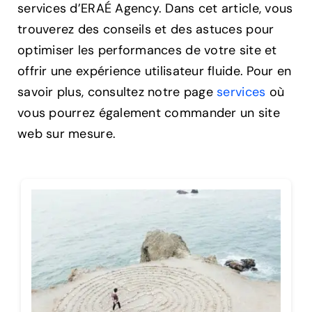
services d’ERAÉ Agency. Dans cet article, vous
trouverez des conseils et des astuces pour
optimiser les performances de votre site et
offrir une expérience utilisateur fluide. Pour en
savoir plus, consultez notre page
services
où
vous pourrez également commander un site
web sur mesure.