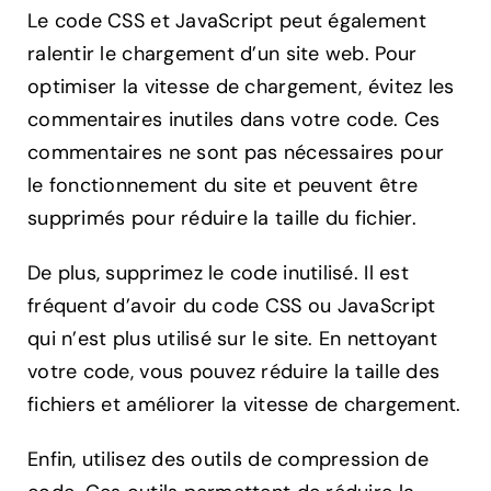
Le code CSS et JavaScript peut également
ralentir le chargement d’un site web. Pour
optimiser la vitesse de chargement, évitez les
commentaires inutiles dans votre code. Ces
commentaires ne sont pas nécessaires pour
le fonctionnement du site et peuvent être
supprimés pour réduire la taille du fichier.
De plus, supprimez le code inutilisé. Il est
fréquent d’avoir du code CSS ou JavaScript
qui n’est plus utilisé sur le site. En nettoyant
votre code, vous pouvez réduire la taille des
fichiers et améliorer la vitesse de chargement.
Enfin, utilisez des outils de compression de