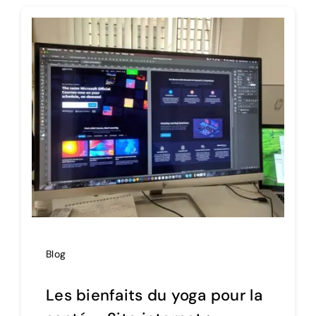
Blog
Les bienfaits du yoga pour la