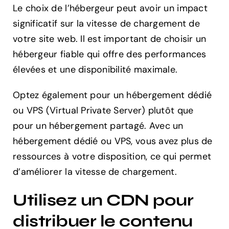
Le choix de l’hébergeur peut avoir un impact
significatif sur la vitesse de chargement de
votre site web. Il est important de choisir un
hébergeur fiable qui offre des performances
élevées et une disponibilité maximale.
Optez également pour un hébergement dédié
ou VPS (Virtual Private Server) plutôt que
pour un hébergement partagé. Avec un
hébergement dédié ou VPS, vous avez plus de
ressources à votre disposition, ce qui permet
d’améliorer la vitesse de chargement.
Utilisez un CDN pour
distribuer le contenu