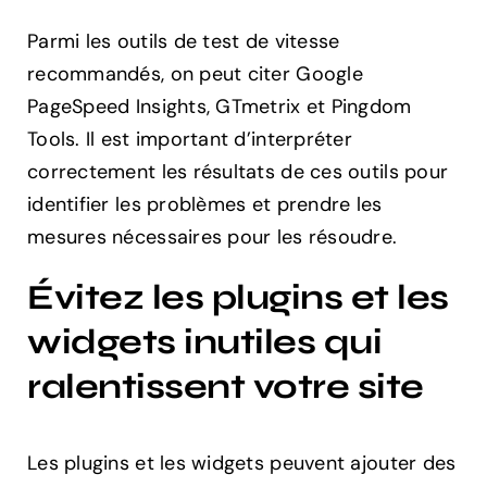
Parmi les outils de test de vitesse
recommandés, on peut citer Google
PageSpeed Insights, GTmetrix et Pingdom
Tools. Il est important d’interpréter
correctement les résultats de ces outils pour
identifier les problèmes et prendre les
mesures nécessaires pour les résoudre.
Évitez les plugins et les
widgets inutiles qui
ralentissent votre site
Les plugins et les widgets peuvent ajouter des