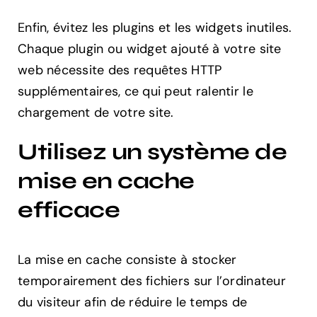
Enfin, évitez les plugins et les widgets inutiles.
Chaque plugin ou widget ajouté à votre site
web nécessite des requêtes HTTP
supplémentaires, ce qui peut ralentir le
chargement de votre site.
Utilisez un système de
mise en cache
efficace
La mise en cache consiste à stocker
temporairement des fichiers sur l’ordinateur
du visiteur afin de réduire le temps de