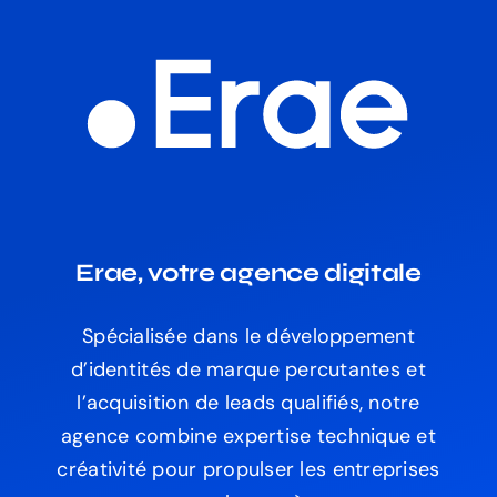
Erae, votre agence digitale
Spécialisée dans le développement
d’identités de marque percutantes et
l’acquisition de leads qualifiés, notre
agence combine expertise technique et
créativité pour propulser les entreprises