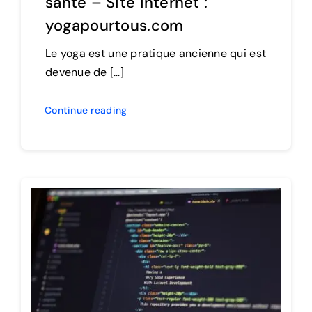
santé – Site internet :
yogapourtous.com
Le yoga est une pratique ancienne qui est
devenue de […]
Continue reading