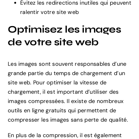
Évitez les redirections inutiles qui peuvent
ralentir votre site web
Optimisez les images
de votre site web
Les images sont souvent responsables d’une
grande partie du temps de chargement d’un
site web. Pour optimiser la vitesse de
chargement, il est important d’utiliser des
images compressées. Il existe de nombreux
outils en ligne gratuits qui permettent de
compresser les images sans perte de qualité.
En plus de la compression, il est également