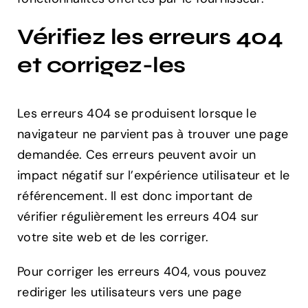
Vérifiez les erreurs 404
et corrigez-les
Les erreurs 404 se produisent lorsque le
navigateur ne parvient pas à trouver une page
demandée. Ces erreurs peuvent avoir un
impact négatif sur l’expérience utilisateur et le
référencement. Il est donc important de
vérifier régulièrement les erreurs 404 sur
votre site web et de les corriger.
Pour corriger les erreurs 404, vous pouvez
rediriger les utilisateurs vers une page