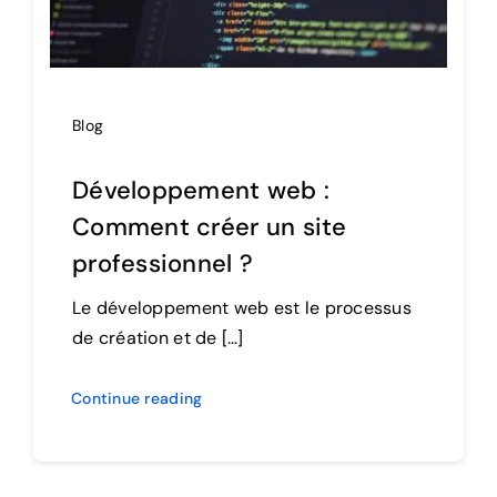
Blog
Développement web :
Comment créer un site
professionnel ?
Le développement web est le processus
de création et de […]
Continue reading