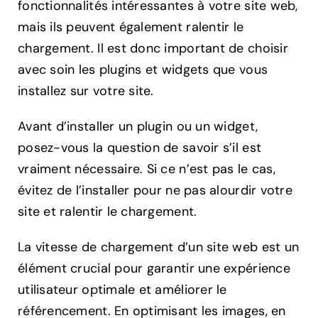
fonctionnalités intéressantes à votre site web,
mais ils peuvent également ralentir le
chargement. Il est donc important de choisir
avec soin les plugins et widgets que vous
installez sur votre site.
Avant d’installer un plugin ou un widget,
posez-vous la question de savoir s’il est
vraiment nécessaire. Si ce n’est pas le cas,
évitez de l’installer pour ne pas alourdir votre
site et ralentir le chargement.
La vitesse de chargement d’un site web est un
élément crucial pour garantir une expérience
utilisateur optimale et améliorer le
référencement. En optimisant les images, en