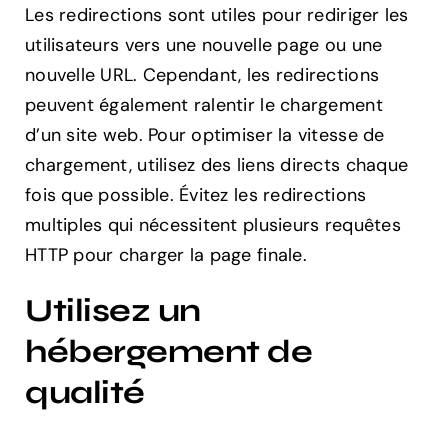
Les redirections sont utiles pour rediriger les
utilisateurs vers une nouvelle page ou une
nouvelle URL. Cependant, les redirections
peuvent également ralentir le chargement
d’un site web. Pour optimiser la vitesse de
chargement, utilisez des liens directs chaque
fois que possible. Évitez les redirections
multiples qui nécessitent plusieurs requêtes
HTTP pour charger la page finale.
Utilisez un
hébergement de
qualité