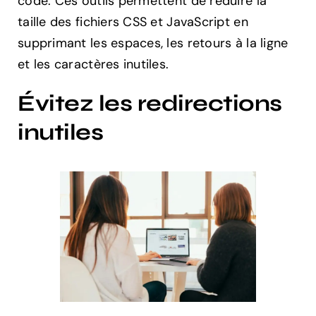
code. Ces outils permettent de réduire la
taille des fichiers CSS et JavaScript en
supprimant les espaces, les retours à la ligne
et les caractères inutiles.
Évitez les redirections
inutiles