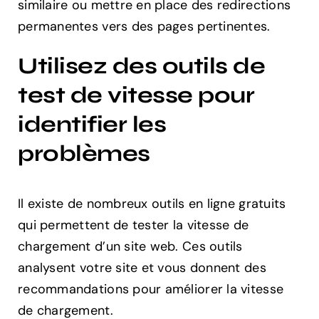
similaire ou mettre en place des redirections
permanentes vers des pages pertinentes.
Utilisez des outils de
test de vitesse pour
identifier les
problèmes
Il existe de nombreux outils en ligne gratuits
qui permettent de tester la vitesse de
chargement d’un site web. Ces outils
analysent votre site et vous donnent des
recommandations pour améliorer la vitesse
de chargement.