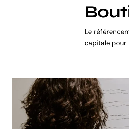
Bout
Le référencem
capitale pour 