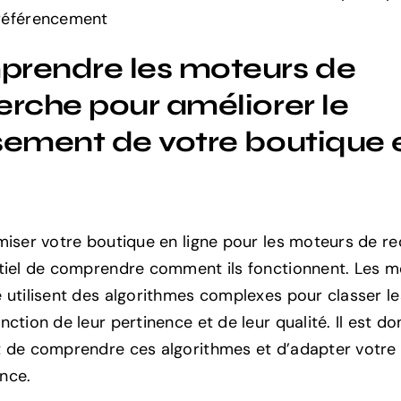
référencement
rendre les moteurs de
erche pour améliorer le
sement de votre boutique 
miser votre boutique en ligne pour les moteurs de rec
tiel de comprendre comment ils fonctionnent. Les m
 utilisent des algorithmes complexes pour classer le
ction de leur pertinence et de leur qualité. Il est do
 de comprendre ces algorithmes et d’adapter votre 
nce.