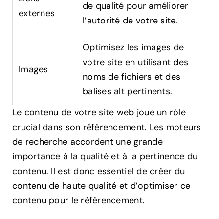
de qualité pour améliorer
externes
l’autorité de votre site.
Optimisez les images de
votre site en utilisant des
Images
noms de fichiers et des
balises alt pertinents.
Le contenu de votre site web joue un rôle
crucial dans son référencement. Les moteurs
de recherche accordent une grande
importance à la qualité et à la pertinence du
contenu. Il est donc essentiel de créer du
contenu de haute qualité et d’optimiser ce
contenu pour le référencement.