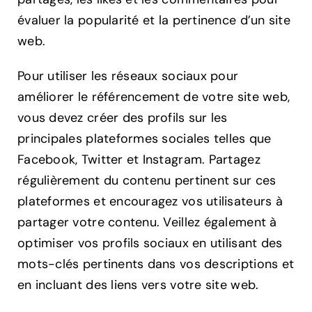
évaluer la popularité et la pertinence d’un site
web.
Pour utiliser les réseaux sociaux pour
améliorer le référencement de votre site web,
vous devez créer des profils sur les
principales plateformes sociales telles que
Facebook, Twitter et Instagram. Partagez
régulièrement du contenu pertinent sur ces
plateformes et encouragez vos utilisateurs à
partager votre contenu. Veillez également à
optimiser vos profils sociaux en utilisant des
mots-clés pertinents dans vos descriptions et
en incluant des liens vers votre site web.