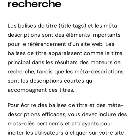
recherche
Les balises de titre (title tags) et les méta-
descriptions sont des éléments importants
pour le référencement d’un site web. Les
balises de titre apparaissent comme le titre
principal dans les résultats des moteurs de
recherche, tandis que les méta-descriptions
sont les descriptions courtes qui
accompagnent ces titres.
Pour écrire des balises de titre et des méta-
descriptions efficaces, vous devez inclure des
mots-clés pertinents et attrayants pour
inciter les utilisateurs à cliquer sur votre site