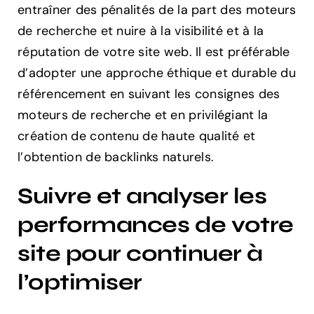
entraîner des pénalités de la part des moteurs
de recherche et nuire à la visibilité et à la
réputation de votre site web. Il est préférable
d’adopter une approche éthique et durable du
référencement en suivant les consignes des
moteurs de recherche et en privilégiant la
création de contenu de haute qualité et
l’obtention de backlinks naturels.
Suivre et analyser les
performances de votre
site pour continuer à
l’optimiser