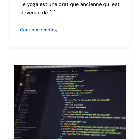
Le yoga est une pratique ancienne qui est
devenue de […]
Continue reading