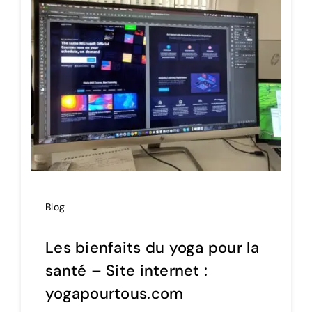
Blog
Les bienfaits du yoga pour la
santé – Site internet :
yogapourtous.com