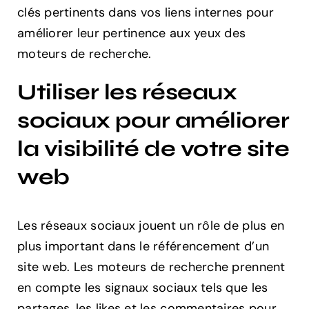
clés pertinents dans vos liens internes pour
améliorer leur pertinence aux yeux des
moteurs de recherche.
Utiliser les réseaux
sociaux pour améliorer
la visibilité de votre site
web
Les réseaux sociaux jouent un rôle de plus en
plus important dans le référencement d’un
site web. Les moteurs de recherche prennent
en compte les signaux sociaux tels que les
partages, les likes et les commentaires pour