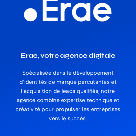
Erae, votre agence digitale
Spécialisée dans le développement
d’identités de marque percutantes et
l’acquisition de leads qualifiés, notre
agence combine expertise technique et
créativité pour propulser les entreprises
vers le succès.