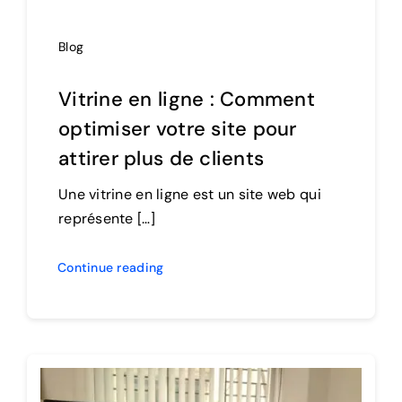
Blog
Vitrine en ligne : Comment
optimiser votre site pour
attirer plus de clients
Une vitrine en ligne est un site web qui
représente […]
Continue reading