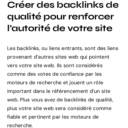
Créer des backlinks de
qualité pour renforcer
l’autorité de votre site
Les backlinks, ou liens entrants, sont des liens
provenant d’autres sites web qui pointent
vers votre site web. Ils sont considérés
comme des votes de confiance par les
moteurs de recherche et jouent un rôle
important dans le référencement d’un site
web. Plus vous avez de backlinks de qualité,
plus votre site web sera considéré comme
fiable et pertinent par les moteurs de
recherche.