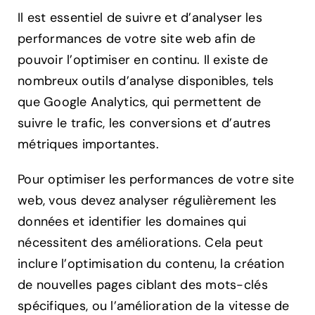
Il est essentiel de suivre et d’analyser les
performances de votre site web afin de
pouvoir l’optimiser en continu. Il existe de
nombreux outils d’analyse disponibles, tels
que Google Analytics, qui permettent de
suivre le trafic, les conversions et d’autres
métriques importantes.
Pour optimiser les performances de votre site
web, vous devez analyser régulièrement les
données et identifier les domaines qui
nécessitent des améliorations. Cela peut
inclure l’optimisation du contenu, la création
de nouvelles pages ciblant des mots-clés
spécifiques, ou l’amélioration de la vitesse de