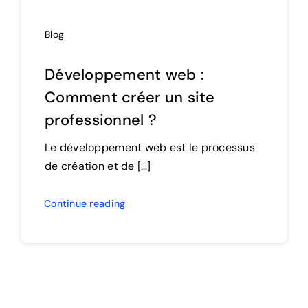
Blog
Développement web :
Comment créer un site
professionnel ?
Le développement web est le processus
de création et de […]
Continue reading