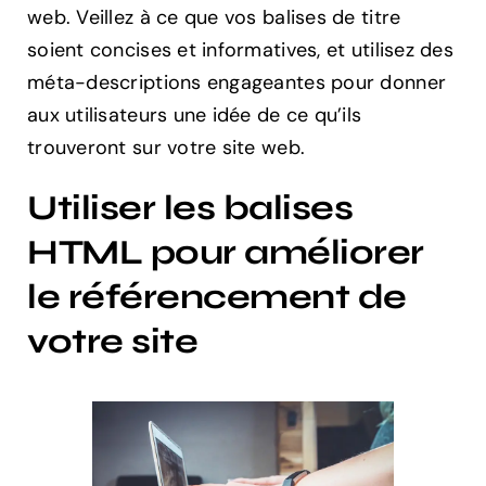
web. Veillez à ce que vos balises de titre
soient concises et informatives, et utilisez des
méta-descriptions engageantes pour donner
aux utilisateurs une idée de ce qu’ils
trouveront sur votre site web.
Utiliser les balises
HTML pour améliorer
le référencement de
votre site