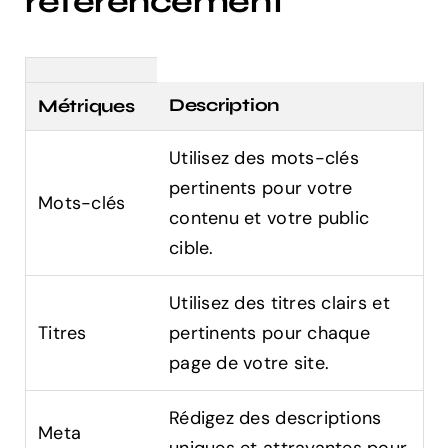
référencement
Description
Métriques
Utilisez des mots-clés
pertinents pour votre
Mots-clés
contenu et votre public
cible.
Utilisez des titres clairs et
Titres
pertinents pour chaque
page de votre site.
Rédigez des descriptions
Meta