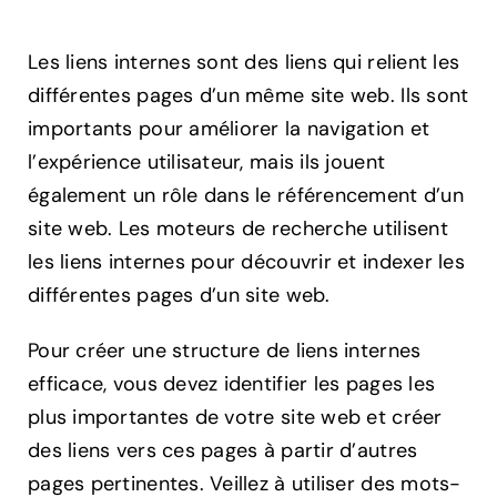
Les liens internes sont des liens qui relient les
différentes pages d’un même site web. Ils sont
importants pour améliorer la navigation et
l’expérience utilisateur, mais ils jouent
également un rôle dans le référencement d’un
site web. Les moteurs de recherche utilisent
les liens internes pour découvrir et indexer les
différentes pages d’un site web.
Pour créer une structure de liens internes
efficace, vous devez identifier les pages les
plus importantes de votre site web et créer
des liens vers ces pages à partir d’autres
pages pertinentes. Veillez à utiliser des mots-