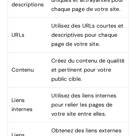
uniques et attrayantes pour
descriptions
chaque page de votre site.
Utilisez des URLs courtes et
URLs
descriptives pour chaque
page de votre site.
Créez du contenu de qualité
Contenu
et pertinent pour votre
public cible.
Utilisez des liens internes
Liens
pour relier les pages de
internes
votre site entre elles.
Obtenez des liens externes
Liens