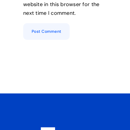
website in this browser for the
next time I comment.