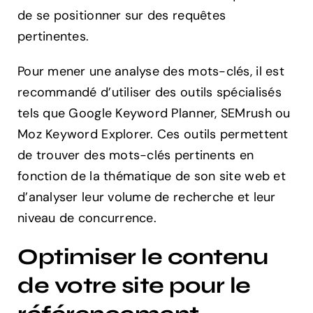
de se positionner sur des requêtes
pertinentes.
Pour mener une analyse des mots-clés, il est
recommandé d’utiliser des outils spécialisés
tels que Google Keyword Planner, SEMrush ou
Moz Keyword Explorer. Ces outils permettent
de trouver des mots-clés pertinents en
fonction de la thématique de son site web et
d’analyser leur volume de recherche et leur
niveau de concurrence.
Optimiser le contenu
de votre site pour le