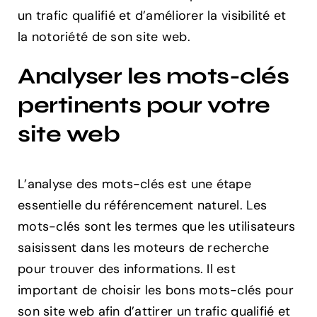
un trafic qualifié et d’améliorer la visibilité et
la notoriété de son site web.
Analyser les mots-clés
pertinents pour votre
site web
L’analyse des mots-clés est une étape
essentielle du référencement naturel. Les
mots-clés sont les termes que les utilisateurs
saisissent dans les moteurs de recherche
pour trouver des informations. Il est
important de choisir les bons mots-clés pour
son site web afin d’attirer un trafic qualifié et