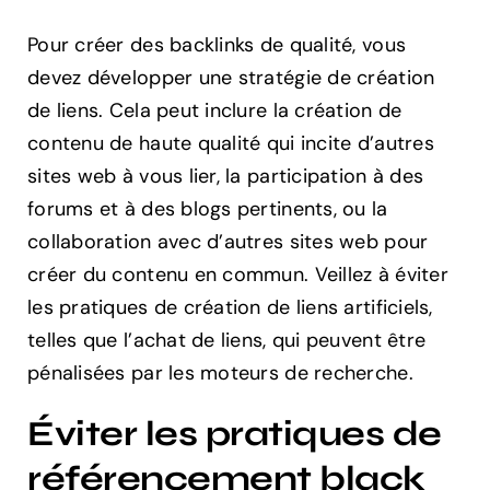
Pour créer des backlinks de qualité, vous
devez développer une stratégie de création
de liens. Cela peut inclure la création de
contenu de haute qualité qui incite d’autres
sites web à vous lier, la participation à des
forums et à des blogs pertinents, ou la
collaboration avec d’autres sites web pour
créer du contenu en commun. Veillez à éviter
les pratiques de création de liens artificiels,
telles que l’achat de liens, qui peuvent être
pénalisées par les moteurs de recherche.
Éviter les pratiques de
référencement black