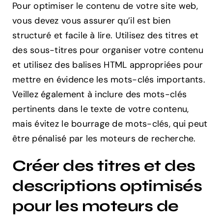
Pour optimiser le contenu de votre site web,
vous devez vous assurer qu’il est bien
structuré et facile à lire. Utilisez des titres et
des sous-titres pour organiser votre contenu
et utilisez des balises HTML appropriées pour
mettre en évidence les mots-clés importants.
Veillez également à inclure des mots-clés
pertinents dans le texte de votre contenu,
mais évitez le bourrage de mots-clés, qui peut
être pénalisé par les moteurs de recherche.
Créer des titres et des
descriptions optimisés
pour les moteurs de