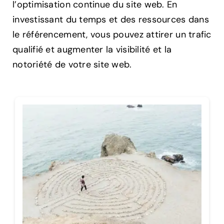
l’optimisation continue du site web. En
investissant du temps et des ressources dans
le référencement, vous pouvez attirer un trafic
qualifié et augmenter la visibilité et la
notoriété de votre site web.