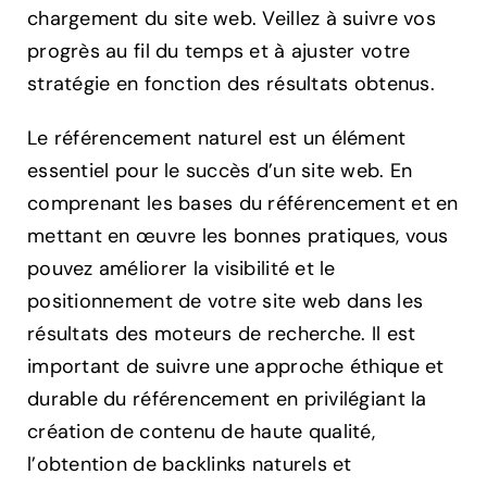
chargement du site web. Veillez à suivre vos
progrès au fil du temps et à ajuster votre
stratégie en fonction des résultats obtenus.
Le référencement naturel est un élément
essentiel pour le succès d’un site web. En
comprenant les bases du référencement et en
mettant en œuvre les bonnes pratiques, vous
pouvez améliorer la visibilité et le
positionnement de votre site web dans les
résultats des moteurs de recherche. Il est
important de suivre une approche éthique et
durable du référencement en privilégiant la
création de contenu de haute qualité,
l’obtention de backlinks naturels et