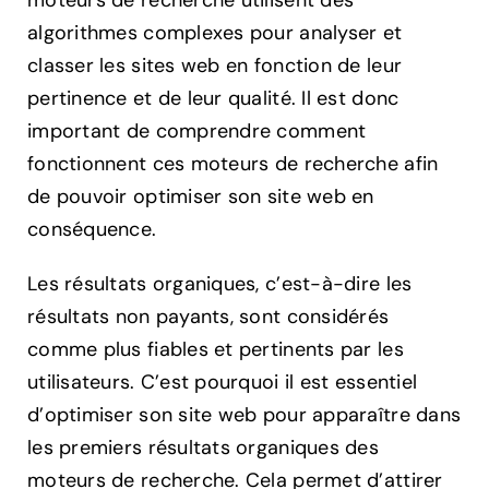
moteurs de recherche utilisent des
algorithmes complexes pour analyser et
classer les sites web en fonction de leur
pertinence et de leur qualité. Il est donc
important de comprendre comment
fonctionnent ces moteurs de recherche afin
de pouvoir optimiser son site web en
conséquence.
Les résultats organiques, c’est-à-dire les
résultats non payants, sont considérés
comme plus fiables et pertinents par les
utilisateurs. C’est pourquoi il est essentiel
d’optimiser son site web pour apparaître dans
les premiers résultats organiques des
moteurs de recherche. Cela permet d’attirer