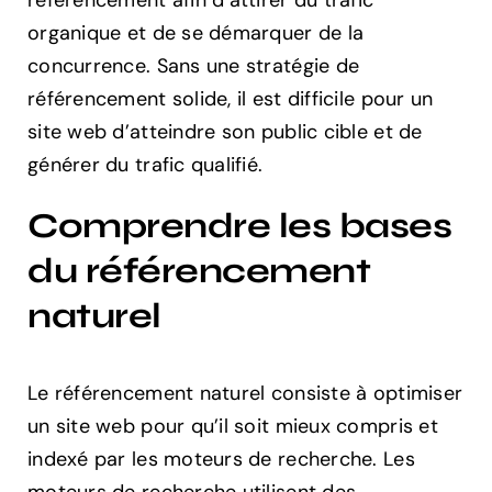
organique et de se démarquer de la
concurrence. Sans une stratégie de
référencement solide, il est difficile pour un
site web d’atteindre son public cible et de
générer du trafic qualifié.
Comprendre les bases
du référencement
naturel
Le référencement naturel consiste à optimiser
un site web pour qu’il soit mieux compris et
indexé par les moteurs de recherche. Les