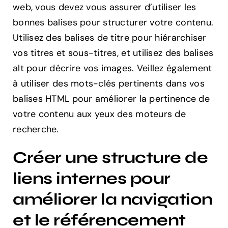
web, vous devez vous assurer d’utiliser les
bonnes balises pour structurer votre contenu.
Utilisez des balises de titre pour hiérarchiser
vos titres et sous-titres, et utilisez des balises
alt pour décrire vos images. Veillez également
à utiliser des mots-clés pertinents dans vos
balises HTML pour améliorer la pertinence de
votre contenu aux yeux des moteurs de
recherche.
Créer une structure de
liens internes pour
améliorer la navigation
et le référencement