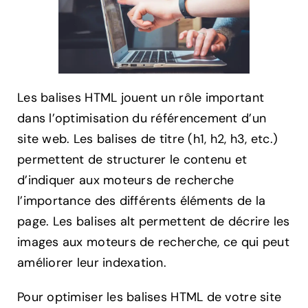
Les balises HTML jouent un rôle important
dans l’optimisation du référencement d’un
site web. Les balises de titre (h1, h2, h3, etc.)
permettent de structurer le contenu et
d’indiquer aux moteurs de recherche
l’importance des différents éléments de la
page. Les balises alt permettent de décrire les
images aux moteurs de recherche, ce qui peut
améliorer leur indexation.
Pour optimiser les balises HTML de votre site