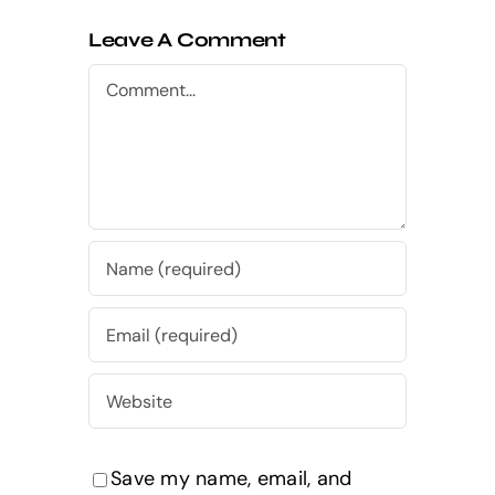
Leave A Comment
Comment
Save my name, email, and